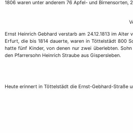
1806 waren unter anderem 76 Apfel- und Birnensorten, 28
V
Ernst Heinrich Gebhard verstarb am 24.12.1813 im Alter 
Erfurt, die bis 1814 dauerte, waren in Töttelstädt 800
hatte fünf Kinder, von denen nur zwei überlebten. Sohn 
den Pfarrersohn Heinrich Straube aus Gispersleben.
Heute erinnert in Töttelstädt die Ernst-Gebhard-Straße 
Impressum