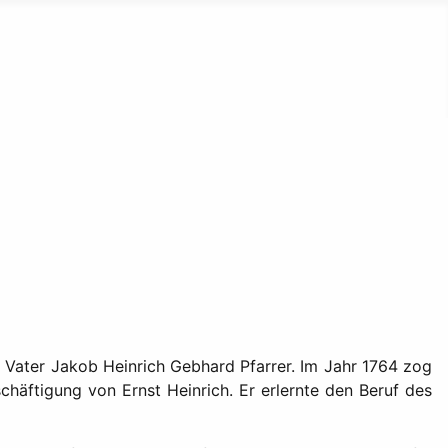
n Vater Jakob Heinrich Gebhard Pfarrer. Im Jahr 1764 zog
chäftigung von Ernst Heinrich. Er erlernte den Beruf des