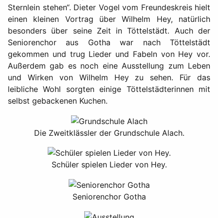
Sternlein stehen“. Dieter Vogel vom Freundeskreis hielt
einen kleinen Vortrag über Wilhelm Hey, natürlich
besonders über seine Zeit in Töttelstädt. Auch der
Seniorenchor aus Gotha war nach Töttelstädt
gekommen und trug Lieder und Fabeln von Hey vor.
Außerdem gab es noch eine Ausstellung zum Leben
und Wirken von Wilhelm Hey zu sehen. Für das
leibliche Wohl sorgten einige Töttelstädterinnen mit
selbst gebackenen Kuchen.
Die Zweitklässler der Grundschule Alach.
Schüler spielen Lieder von Hey.
Seniorenchor Gotha