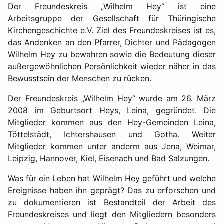
Der Freundeskreis „Wilhelm Hey“ ist eine
Arbeitsgruppe der Gesellschaft für Thüringische
Kirchengeschichte e.V. Ziel des Freundeskreises ist es,
das Andenken an den Pfarrer, Dichter und Pädagogen
Wilhelm Hey zu bewahren sowie die Bedeutung dieser
außergewöhnlichen Persönlichkeit wieder näher in das
Bewusstsein der Menschen zu rücken.
Der Freundeskreis „Wilhelm Hey“ wurde am 26. März
2008 im Geburtsort Heys, Leina, gegründet. Die
Mitglieder kommen aus den Hey-Gemeinden Leina,
Töttelstädt, Ichtershausen und Gotha. Weiter
Mitglieder kommen unter anderm aus Jena, Weimar,
Leipzig, Hannover, Kiel, Eisenach und Bad Salzungen.
Was für ein Leben hat Wilhelm Hey geführt und welche
Ereignisse haben ihn geprägt? Das zu erforschen und
zu dokumentieren ist Bestandteil der Arbeit des
Freundeskreises und liegt den Mitgliedern besonders