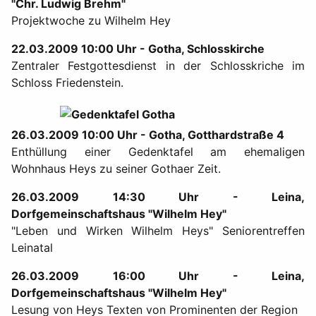
"Chr. Ludwig Brehm"
Projektwoche zu Wilhelm Hey
22.03.2009 10:00 Uhr - Gotha, Schlosskirche
Zentraler Festgottesdienst in der Schlosskriche im
Schloss Friedenstein.
26.03.2009 10:00 Uhr - Gotha, Gotthardstraße 4
Enthüllung einer Gedenktafel am ehemaligen
Wohnhaus Heys zu seiner Gothaer Zeit.
26.03.2009 14:30 Uhr - Leina,
Dorfgemeinschaftshaus "Wilhelm Hey"
"Leben und Wirken Wilhelm Heys" Seniorentreffen
Leinatal
26.03.2009 16:00 Uhr - Leina,
Dorfgemeinschaftshaus "Wilhelm Hey"
Lesung von Heys Texten von Prominenten der Region