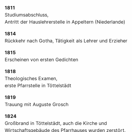
1811
Studiumsabschluss,
Antritt der Hauslehrerstelle in Appeltern (Niederlande)
1814
Rückkehr nach Gotha, Tätigkeit als Lehrer und Erzieher
1815
Erscheinen von ersten Gedichten
1818
Theologisches Examen,
erste Pfarrstelle in Töttelstädt
1819
Trauung mit Auguste Grosch
1824
Großbrand in Töttelstädt, auch die Kirche und
Wirtschaftsgebäude des Pfarrhauses wurden zerstört.