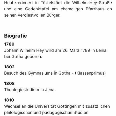
Heute erinnert in Töttelstädt die Wilhelm-Hey-Straße
und eine Gedenktafel am ehemaligen Pfarrhaus an
seinen verdiestvollen Bürger.
Biografie
1789
Johann Wilhelm Hey wird am 26. März 1789 in Leina
bei Gotha geboren.
1802
Besuch des Gymnasiums in Gotha - (Klassenprimus)
1808
Theologiestudium in Jena
1810
Wechsel an die Universität Göttingen mit zusätzlichen
philologischen und pädagogischen Studien