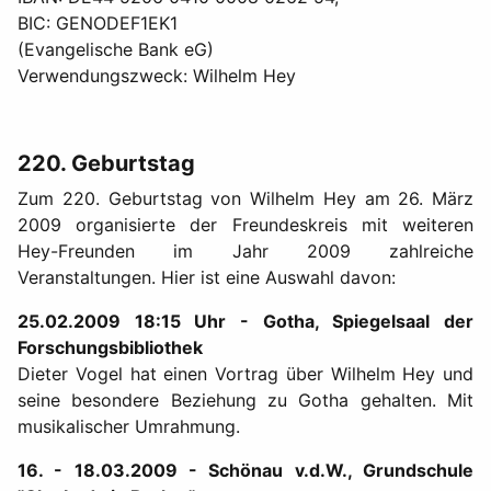
BIC: GENODEF1EK1
(Evangelische Bank eG)
Verwendungszweck: Wilhelm Hey
220. Geburtstag
Zum 220. Geburtstag von Wilhelm Hey am 26. März
2009 organisierte der Freundeskreis mit weiteren
Hey-Freunden im Jahr 2009 zahlreiche
Veranstaltungen. Hier ist eine Auswahl davon:
25.02.2009 18:15 Uhr - Gotha, Spiegelsaal der
Forschungsbibliothek
Dieter Vogel hat einen Vortrag über Wilhelm Hey und
seine besondere Beziehung zu Gotha gehalten. Mit
musikalischer Umrahmung.
16. - 18.03.2009 - Schönau v.d.W., Grundschule