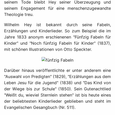
seinem Tode bleibt Hey seiner Überzeugung und
seinem Engagement für eine menschenzugewandte
Theologie treu.
Wilhelm Hey ist bekannt durch seine Fabeln,
Erzählungen und Kinderlieder. So zum Beispiel die im
Jahre 1833 anonym erschienenen "Fünfzig Fabeln für
Kinder" und "Noch fünfzig Fabeln für Kinder" (1837),
mit schönen Illustrationen von Otto Speckter.
Darüber hinaus veröffentlichte er unter anderem eine
"Auswahl von Predigten" (1829), "Erzählungen aus dem
Leben Jesu für die Jugend" (1838) und "Das Kind von
der Wiege bis zur Schule" (1850). Sein Gutenachtlied
"Weißt du, wieviel Sternlein stehen" ist bis heute eines
der beliebtesten Kinderlieder geblieben und steht im
Evangelischen Gesangbuch (Nr. 511).