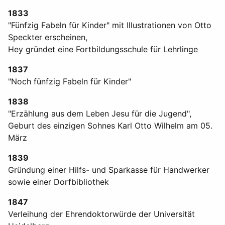
1833
"Fünfzig Fabeln für Kinder" mit Illustrationen von Otto
Speckter erscheinen,
Hey gründet eine Fortbildungsschule für Lehrlinge
1837
"Noch fünfzig Fabeln für Kinder"
1838
"Erzählung aus dem Leben Jesu für die Jugend",
Geburt des einzigen Sohnes Karl Otto Wilhelm am 05.
März
1839
Gründung einer Hilfs- und Sparkasse für Handwerker
sowie einer Dorfbibliothek
1847
Verleihung der Ehrendoktorwürde der Universität