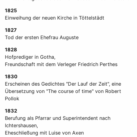
1825
Einweihung der neuen Kirche in Töttelstädt
1827
Tod der ersten Ehefrau Auguste
1828
Hofprediger in Gotha,
Freundschaft mit dem Verleger Friedrich Perthes
1830
Erscheinen des Gedichtes "Der Lauf der Zeit", eine
Übersetzung von "The course of time" von Robert
Pollok
1832
Berufung als Pfarrar und Superintendent nach
Ichtershausen,
Eheschließung mit Luise von Axen