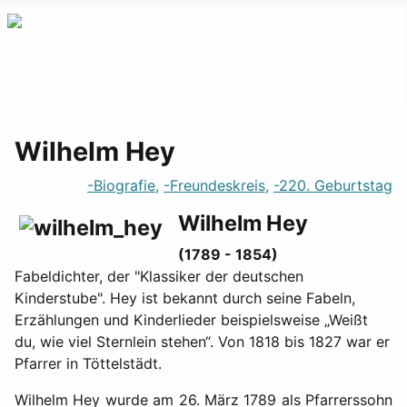
Wilhelm Hey
-Biografie,
-Freundeskreis,
-220. Geburtstag
Wilhelm Hey
(1789 - 1854)
Fabeldichter, der "Klassiker der deutschen
Kinderstube". Hey ist bekannt durch seine Fabeln,
Erzählungen und Kinderlieder beispielsweise „Weißt
du, wie viel Sternlein stehen“. Von 1818 bis 1827 war er
Pfarrer in Töttelstädt.
Wilhelm Hey wurde am 26. März 1789 als Pfarrerssohn