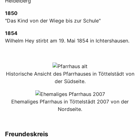
Heidelberg
1850
"Das Kind von der Wiege bis zur Schule"
1854
Wilhelm Hey stirbt am 19. Mai 1854 in Ichtershausen.
Historische Ansicht des Pfarrhauses in Töttelstädt von
der Südseite.
Ehemaliges Pfarrhaus in Töttelstädt 2007 von der
Nordseite.
Freundeskreis