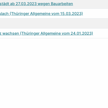
elstädt ab 27.03.2023 wegen Bauarbeiten
Alach (Thüringer Allgemeine vom 15.03.2023)
latz wachsen (Thüringer Allgemeine vom 24.01.2023)