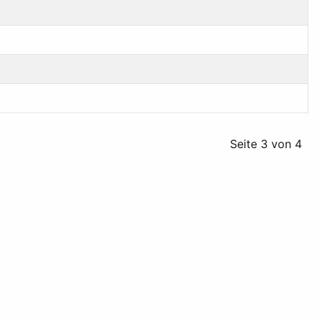
Seite 3 von 4