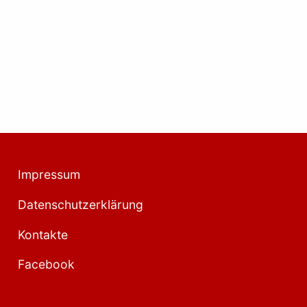
Impressum
Datenschutzerklärung
Kontakte
Facebook