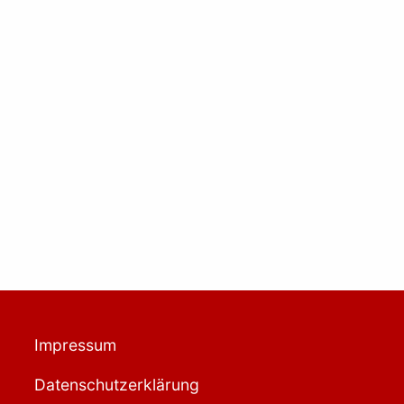
Impressum
Datenschutzerklärung